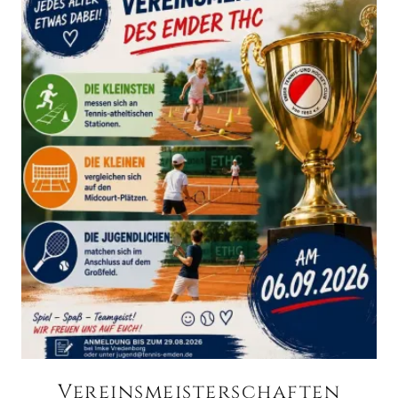
Vereinsmeisterschaften