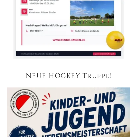
NEUE HOCKEY-Truppe!