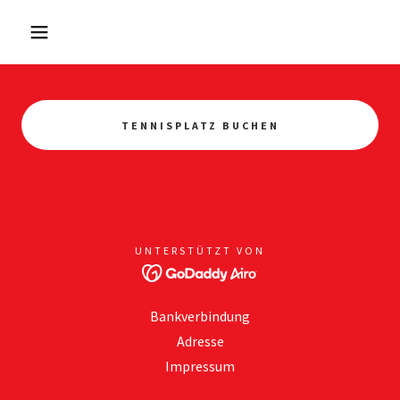
TENNISPLATZ BUCHEN
UNTERSTÜTZT VON
Bankverbindung
Adresse
Impressum